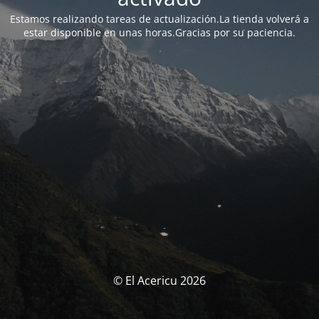
Estamos realizando tareas de actualización.La tienda volverá a
estar disponible en unas horas.Gracias por su paciencia.
© El Acericu 2026