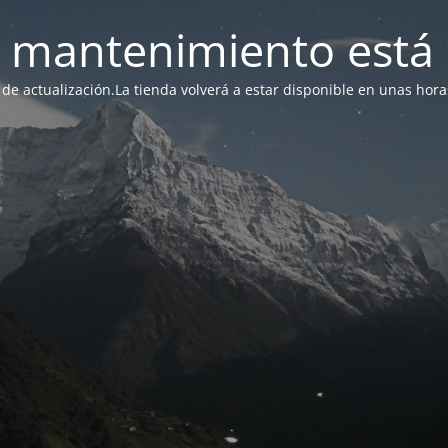
 mantenimiento está 
de actualización.La tienda volverá a estar disponible en unas hora