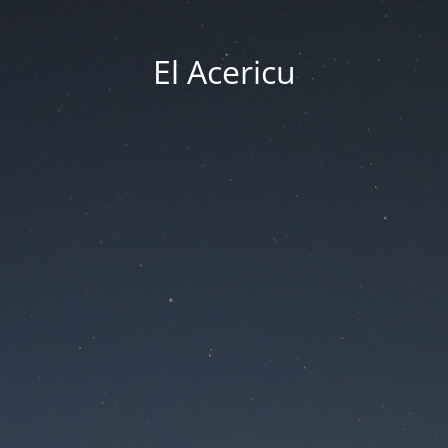
El Acericu