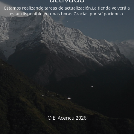
Estamos realizando tareas de actualización.La tienda volverá a
estar disponible en unas horas.Gracias por su paciencia.
© El Acericu 2026